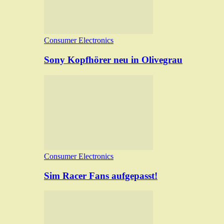
Consumer Electronics
Sony Kopfhörer neu in Olivegrau
Consumer Electronics
Sim Racer Fans aufgepasst!