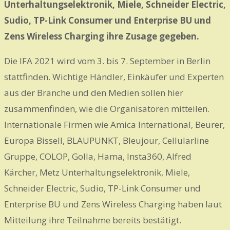
Unterhaltungselektronik, Miele, Schneider Electric,
Sudio, TP-Link Consumer und Enterprise BU und
Zens Wireless Charging ihre Zusage gegeben.
Die IFA 2021 wird vom 3. bis 7. September in Berlin
stattfinden. Wichtige Händler, Einkäufer und Experten
aus der Branche und den Medien sollen hier
zusammenfinden, wie die Organisatoren mitteilen.
Internationale Firmen wie Amica International, Beurer,
Europa Bissell, BLAUPUNKT, Bleujour, Cellularline
Gruppe, COLOP, Golla, Hama, Insta360, Alfred
Kärcher, Metz Unterhaltungselektronik, Miele,
Schneider Electric, Sudio, TP-Link Consumer und
Enterprise BU und Zens Wireless Charging haben laut
Mitteilung ihre Teilnahme bereits bestätigt.