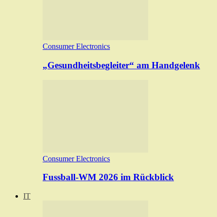
Consumer Electronics
„Gesundheitsbegleiter“ am Handgelenk
Consumer Electronics
Fussball-WM 2026 im Rückblick
IT