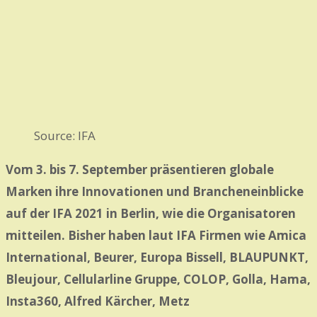
Source: IFA
Vom 3. bis 7. September präsentieren globale
Marken ihre Innovationen und Brancheneinblicke
auf der IFA 2021 in Berlin, wie die Organisatoren
mitteilen. Bisher haben laut IFA Firmen wie Amica
International, Beurer, Europa Bissell, BLAUPUNKT,
Bleujour, Cellularline Gruppe, COLOP, Golla, Hama,
Insta360, Alfred Kärcher, Metz