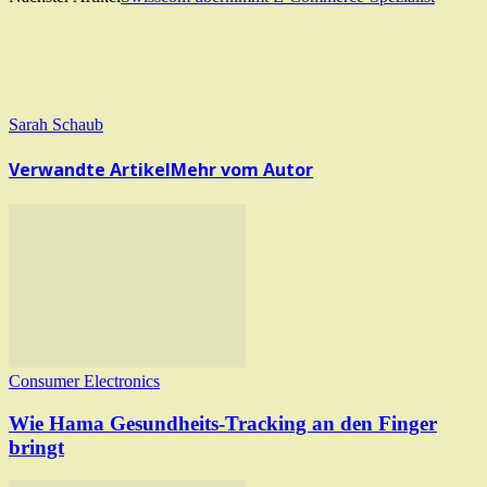
Sarah Schaub
Verwandte Artikel
Mehr vom Autor
Consumer Electronics
Wie Hama Gesundheits-Tracking an den Finger
bringt