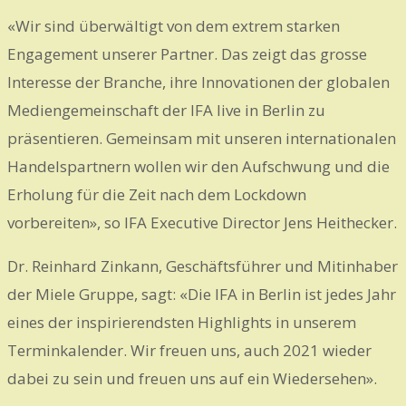
«Wir sind überwältigt von dem extrem starken
Engagement unserer Partner. Das zeigt das grosse
Interesse der Branche, ihre Innovationen der globalen
Mediengemeinschaft der IFA live in Berlin zu
präsentieren. Gemeinsam mit unseren internationalen
Handelspartnern wollen wir den Aufschwung und die
Erholung für die Zeit nach dem Lockdown
vorbereiten», so IFA Executive Director Jens Heithecker.
Dr. Reinhard Zinkann, Geschäftsführer und Mitinhaber
der Miele Gruppe, sagt: «Die IFA in Berlin ist jedes Jahr
eines der inspirierendsten Highlights in unserem
Terminkalender. Wir freuen uns, auch 2021 wieder
dabei zu sein und freuen uns auf ein Wiedersehen».