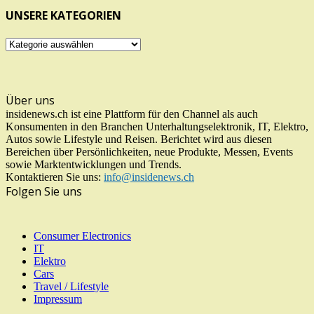
UNSERE KATEGORIEN
UNSERE
KATEGORIEN
Über uns
insidenews.ch ist eine Plattform für den Channel als auch
Konsumenten in den Branchen Unterhaltungselektronik, IT, Elektro,
Autos sowie Lifestyle und Reisen. Berichtet wird aus diesen
Bereichen über Persönlichkeiten, neue Produkte, Messen, Events
sowie Marktentwicklungen und Trends.
Kontaktieren Sie uns:
info@insidenews.ch
Folgen Sie uns
Consumer Electronics
IT
Elektro
Cars
Travel / Lifestyle
Impressum