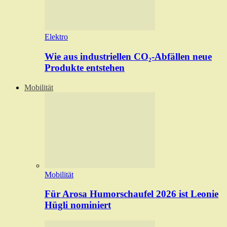
Elektro
Wie aus industriellen CO₂-Abfällen neue
Produkte entstehen
Mobilität
Mobilität
Für Arosa Humorschaufel 2026 ist Leonie
Hügli nominiert