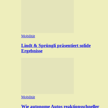
Mobilität
Lindt & Sprüngli präsentiert solide
Ergebnisse
Mobilität
Wie autonome Autos reaktionsschneller