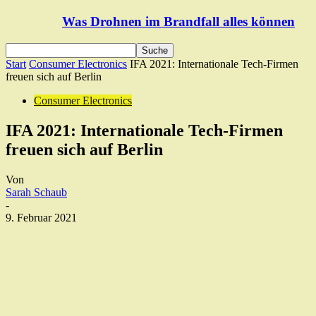
Was Drohnen im Brandfall alles können
Start
Consumer Electronics
IFA 2021: Internationale Tech-Firmen
freuen sich auf Berlin
Consumer Electronics
IFA 2021: Internationale Tech-Firmen
freuen sich auf Berlin
Von
Sarah Schaub
-
9. Februar 2021