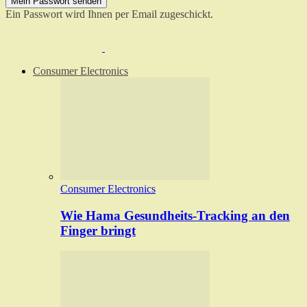
Ein Passwort wird Ihnen per Email zugeschickt.
Consumer Electronics
Consumer Electronics
Wie Hama Gesundheits-Tracking an den
Finger bringt