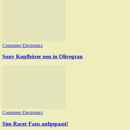
Consumer Electronics
Sony Kopfhörer neu in Olivegrau
Consumer Electronics
Sim Racer Fans aufgepasst!