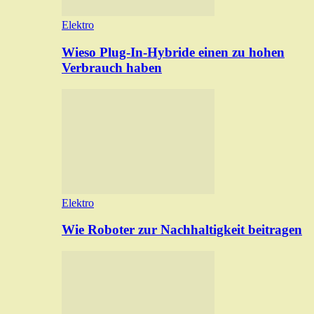
Elektro
Wieso Plug-In-Hybride einen zu hohen
Verbrauch haben
Elektro
Wie Roboter zur Nachhaltigkeit beitragen