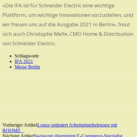
«Die IFA ist für Schneider Electric eine wichtige
Plattform, um wichtige Innovationen vorzustellen, und
wir freuen uns auf die Ausgabe 2021 in Berlin», freut
sich auch Christophe Melle, CMO Home & Distribution
von Schneider Electric.
Schlagworte
IFA 2021
Messe Berlin
Vorheriger Artikel
Lonza optimiert Arbeitsplatzbelegung mit
ROOMZ
Nächster Artikel
Swisscom übernimmt E-Commerce-Spezialist