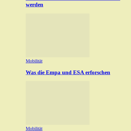
werden
Mobilität
Was die Empa und ESA erforschen
Mobilität