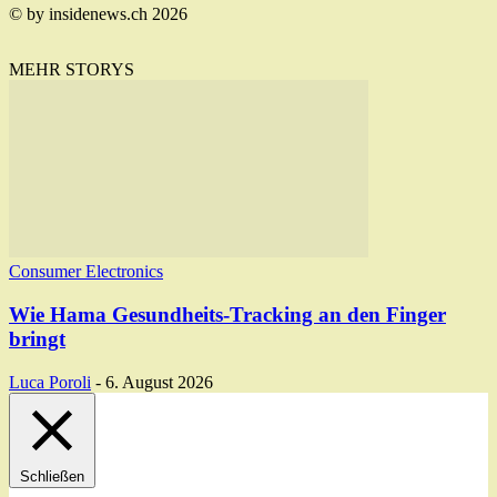
© by insidenews.ch 2026
MEHR STORYS
Consumer Electronics
Wie Hama Gesundheits-Tracking an den Finger
bringt
Luca Poroli
-
6. August 2026
Schließen