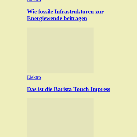
Wie fossile Infrastrukturen zur
Energiewende beitragen
Elektro
Das ist die Barista Touch Impress