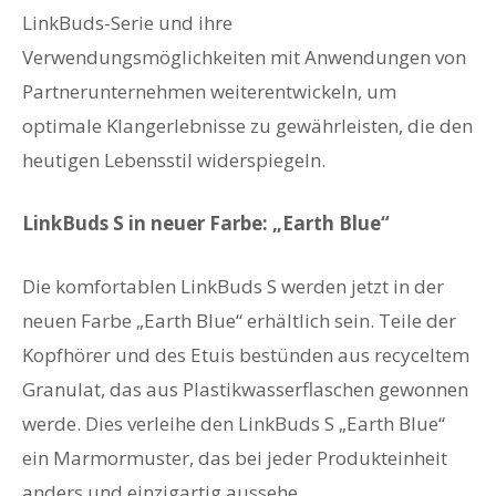
LinkBuds-Serie und ihre
Verwendungsmöglichkeiten mit Anwendungen von
Partnerunternehmen weiterentwickeln, um
optimale Klangerlebnisse zu gewährleisten, die den
heutigen Lebensstil widerspiegeln.
LinkBuds S in neuer Farbe: „Earth Blue“
Die komfortablen LinkBuds S werden jetzt in der
neuen Farbe „Earth Blue“ erhältlich sein. Teile der
Kopfhörer und des Etuis bestünden aus recyceltem
Granulat, das aus Plastikwasserflaschen gewonnen
werde. Dies verleihe den LinkBuds S „Earth Blue“
ein Marmormuster, das bei jeder Produkteinheit
anders und einzigartig aussehe.