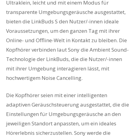
Ultraklein, leicht und mit einem Modus für
transparente Umgebungsgeräusche ausgestattet,
bieten die LinkBuds S den Nutzer/-innen ideale
Voraussetzungen, um den ganzen Tag mit ihrer
Online- und Offline-Welt in Kontakt zu bleiben. Die
Kopfhörer verbinden laut Sony die Ambient Sound-
Technologie der LinkBuds, die die Nutzer/-innen
mit ihrer Umgebung interagieren lässt, mit
hochwertigem Noise Cancelling.
Die Kopfhörer seien mit einer intelligenten
adaptiven Geräuschsteuerung ausgestattet, die die
Einstellungen für Umgebungsgeräusche an den
jeweiligen Standort anpassten, um ein ideales
Hörerlebnis sicherzustellen. Sony werde die