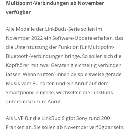
Multipoint-Verbindungen ab November
verfügbar
Alle Modelle der LinkBuds-Serie sollen im
November 2022 ein Software-Update erhalten, das
die Unterstützung der Funktion für Multipoint-
Bluetooth-Verbindungen bringe. So sollen sich die
Kopfhörer mit zwei Geräten gleichzeitig verbinden
lassen. Wenn Nutzer/-innen beispielsweise gerade
Musik vom PC hörten und ein Anruf auf dem
Smartphone eingehe, wechselten die LinkBuds
automatisch zum Anruf.
Als UVP für die LinkBud S gibt Sony rund 200
Franken an. Sie sollen ab November verfügbar sein.