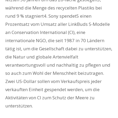
während die Menge des recycelten Plastiks bei
rund 9 % stagniert4. Sony spendet5 einen
Prozentsatz vom Umsatz aller LinkBuds S-Modelle
an Conservation International (CI), eine
internationale NGO, die seit 1987 in 70 Ländern
tätig ist, um die Gesellschaft dabei zu unterstützen,
die Natur und globale Artenvielfalt
verantwortungsvoll und nachhaltig zu pflegen und
so auch zum Wohl der Menschheit beizutragen.
Zwei US-Dollar sollen vom Verkaufspreis jeder
verkauften Einheit gespendet werden, um die
Aktivitäten von CI zum Schutz der Meere zu
unterstützen.