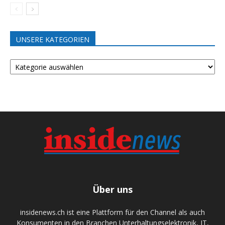
UNSERE KATEGORIEN
UNSERE
KATEGORIEN
Über uns
insidenews.ch ist eine Plattform für den Channel als auch
Konsumenten in den Branchen Unterhaltungselektronik, IT,