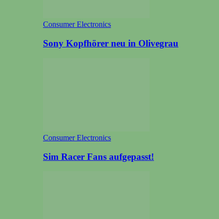
Consumer Electronics
Sony Kopfhörer neu in Olivegrau
Consumer Electronics
Sim Racer Fans aufgepasst!