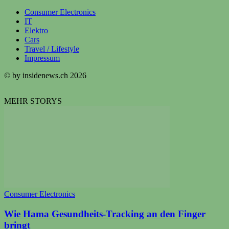
Consumer Electronics
IT
Elektro
Cars
Travel / Lifestyle
Impressum
© by insidenews.ch 2026
MEHR STORYS
Consumer Electronics
Wie Hama Gesundheits-Tracking an den Finger
bringt