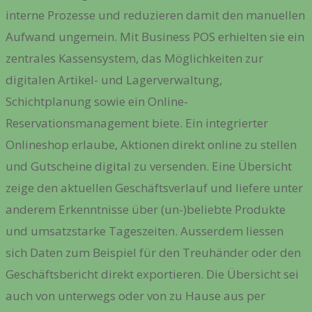
interne Prozesse und reduzieren damit den manuellen
Aufwand ungemein. Mit Business POS erhielten sie ein
zentrales Kassensystem, das Möglichkeiten zur
digitalen Artikel- und Lagerverwaltung,
Schichtplanung sowie ein Online-
Reservationsmanagement biete. Ein integrierter
Onlineshop erlaube, Aktionen direkt online zu stellen
und Gutscheine digital zu versenden. Eine Übersicht
zeige den aktuellen Geschäftsverlauf und liefere unter
anderem Erkenntnisse über (un-)beliebte Produkte
und umsatzstarke Tageszeiten. Ausserdem liessen
sich Daten zum Beispiel für den Treuhänder oder den
Geschäftsbericht direkt exportieren. Die Übersicht sei
auch von unterwegs oder von zu Hause aus per