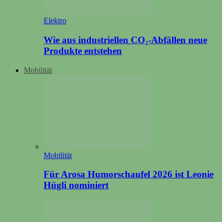
Elektro
Wie aus industriellen CO₂-Abfällen neue
Produkte entstehen
Mobilität
Mobilität
Für Arosa Humorschaufel 2026 ist Leonie
Hügli nominiert