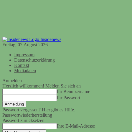
Insidenews
Freitag, 07.August 2026
Impressum
Datenschutzerklärung
Kontakt
Mediadaten
Anmelden
Herzlich willkommen! Melden Sie sich an
Ihr Benutzername
Ihr Passwort
Passwort vergessen? Hier gibt es Hilfe.
Passwortwiederherstellung
Passwort zurücksetzen
Ihre E-Mail-Adresse