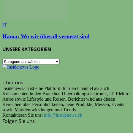
IT
Hama: Wo wir überall vernetzt sind
UNSERE KATEGORIEN
UNSERE
KATEGORIEN
Über uns
insidenews.ch ist eine Plattform für den Channel als auch
Konsumenten in den Branchen Unterhaltungselektronik, IT, Elektro,
Autos sowie Lifestyle und Reisen. Berichtet wird aus diesen
Bereichen über Persönlichkeiten, neue Produkte, Messen, Events
sowie Marktentwicklungen und Trends.
Kontaktieren Sie uns:
info@insidenews.ch
Folgen Sie uns