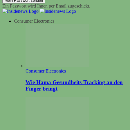
Ein Passwort wird Ihnen per Email zugeschickt.
Consumer Electronics
Consumer Electronics
Wie Hama Gesundheits-Tracking an den
Finger bringt