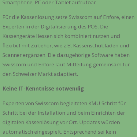
Smartphone, PC oder Tablet aufrufbar.
Für die Kassenlösung setze Swisscom auf Enfore, einen
Experten in der Digitalisierung des POS. Die
Kassengeräte liessen sich kombiniert nutzen und
flexibel mit Zubehör, wie z.B. Kassenschubladen und
Scanner ergänzen. Die dazugehörige Software haben
Swisscom und Enfore laut Mitteilung gemeinsam für
den Schweizer Markt adaptiert.
Keine IT-Kenntnisse notwendig
Experten von Swisscom begleiteten KMU Schritt für
Schritt bei der Installation und beim Einrichten der
digitalen Kassenlösung vor Ort. Updates würden
automatisch eingespielt. Entsprechend sei kein