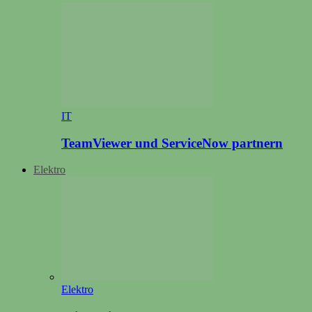
IT
TeamViewer und ServiceNow partnern
Elektro
Elektro