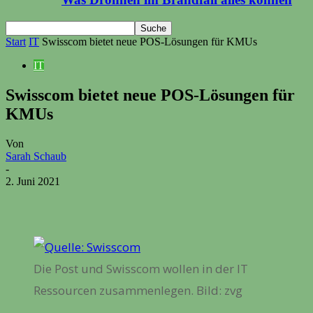
Start
IT
Swisscom bietet neue POS-Lösungen für KMUs
IT
Swisscom bietet neue POS-Lösungen für
KMUs
Von
Sarah Schaub
-
2. Juni 2021
Die Post und Swisscom wollen in der IT
Ressourcen zusammenlegen. Bild: zvg