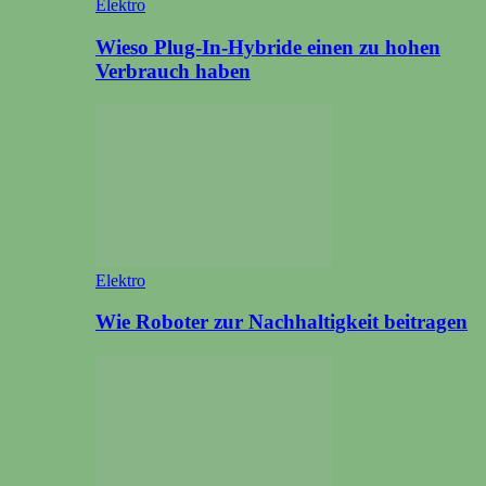
Elektro
Wieso Plug-In-Hybride einen zu hohen
Verbrauch haben
Elektro
Wie Roboter zur Nachhaltigkeit beitragen