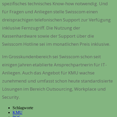
spezifisches technisches Know-how notwendig. Und
für Fragen und Anliegen stelle Swisscom einen
dreisprachigen telefonischen Support zur Verfügung
inklusive Fernzugriff. Die Nutzung der
Kassenhardware sowie der Support über die
Swisscom Hotline sei im monatlichen Preis inklusive.
Im Grosskundenbereich sei Swisscom schon seit
einigen Jahren etablierte Ansprechpartnerin für IT-
Anliegen. Auch das Angebot für KMU wachse
zunehmend und umfasst schon heute standardisierte
Lösungen im Bereich Outsourcing, Workplace und
Security.
Schlagworte
KMU