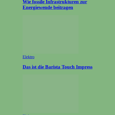
Wie fossile Infrastrukturen zur
Energiewende beitragen
Elektro
Das ist die Barista Touch Impress