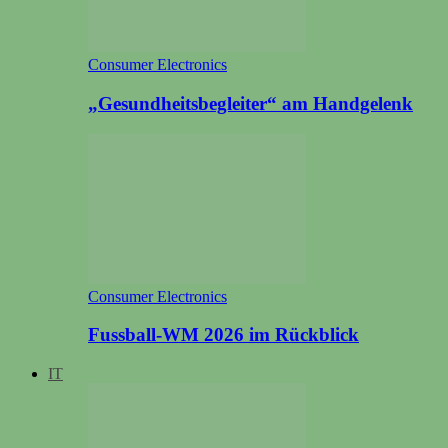
Consumer Electronics
„Gesundheitsbegleiter“ am Handgelenk
Consumer Electronics
Fussball-WM 2026 im Rückblick
IT