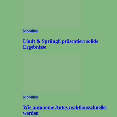
Mobilität
Lindt & Sprüngli präsentiert solide
Ergebnisse
Mobilität
Wie autonome Autos reaktionsschneller
werden