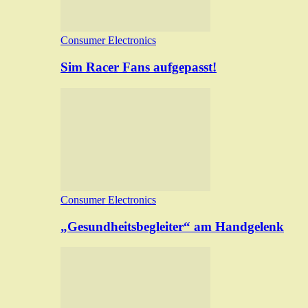
Consumer Electronics
Sim Racer Fans aufgepasst!
Consumer Electronics
„Gesundheitsbegleiter“ am Handgelenk