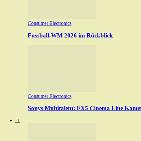
Consumer Electronics
Fussball-WM 2026 im Rückblick
Consumer Electronics
Sonys Multitalent: FX5 Cinema Line Kame
IT