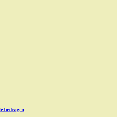
de beitragen