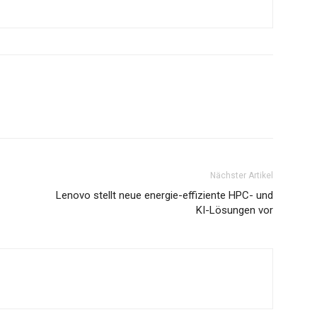
Nächster Artikel
Lenovo stellt neue energie-effiziente HPC- und
KI-Lösungen vor