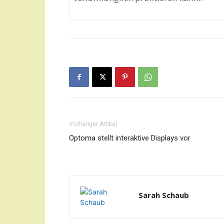
Vorheriger Artikel
Optoma stellt interaktive Displays vor
Sarah Schaub