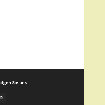
olgen Sie uns