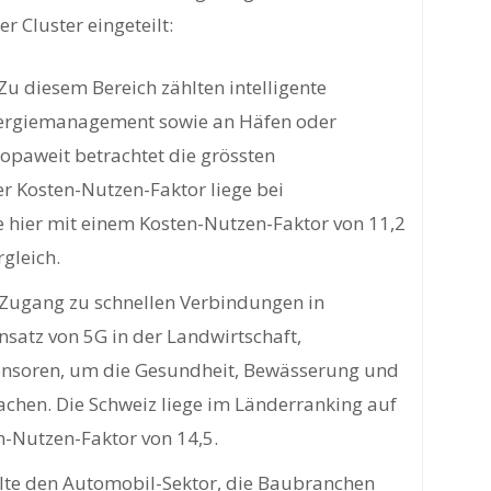
r Cluster eingeteilt:
Zu diesem Bereich zählten intelligente
ergiemanagement sowie an Häfen oder
ropaweit betrachtet die grössten
er Kosten-Nutzen-Faktor liege bei
ge hier mit einem Kosten-Nutzen-Faktor von 11,2
gleich.
Zugang zu schnellen Verbindungen in
satz von 5G in der Landwirtschaft,
 Sensoren, um die Gesundheit, Bewässerung und
chen. Die Schweiz liege im Länderranking auf
-Nutzen-Faktor von 14,5.
te den Automobil-Sektor, die Baubranchen