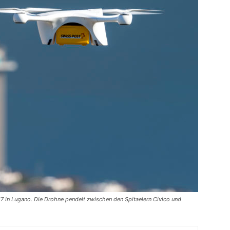
7 in Lugano. Die Drohne pendelt zwischen den Spitaelern Civico und