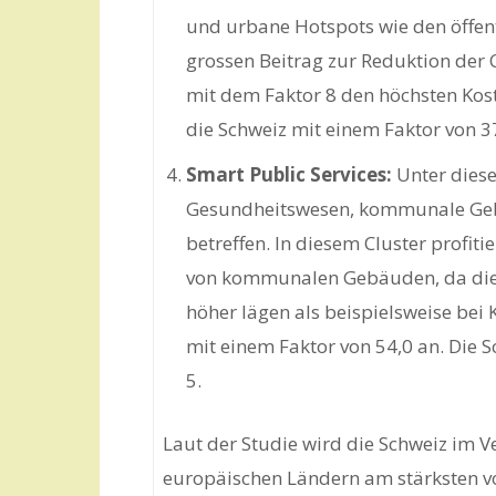
und urbane Hotspots wie den öffen
grossen Beitrag zur Reduktion der
mit dem Faktor 8 den höchsten Kost
die Schweiz mit einem Faktor von 3
Smart Public Services:
Unter diese
Gesundheitswesen, kommunale Ge
betreffen. In diesem Cluster profit
von kommunalen Gebäuden, da die 
höher lägen als beispielsweise be
mit einem Faktor von 54,0 an. Die S
5.
Laut der Studie wird die Schweiz im 
europäischen Ländern am stärksten vo