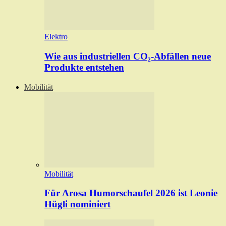
Elektro
Wie aus industriellen CO₂-Abfällen neue
Produkte entstehen
Mobilität
Mobilität
Für Arosa Humorschaufel 2026 ist Leonie
Hügli nominiert