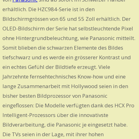
erhältlich. Die HZC984-Serie ist in den
Bildschirmgrössen von 65 und 55 Zoll erhältlich. Der
OLED-Bildschirm der Serie hat selbstleuchtende Pixel
ohne Hintergrundbeleuchtung, wie Panasonic mitteilt.
Somit blieben die schwarzen Elemente des Bildes
tiefschwarz und es werde ein grösserer Kontrast und
ein echtes Gefühl der Bildtiefe erzeugt. Viele
Jahrzehnte fernsehtechnisches Know-how und eine
lange Zusammenarbeit mit Hollywood seien in den
bisher besten Bildprozessor von Panasonic
eingeflossen: Die Modelle verfügten dank des HCX Pro
Intelligent-Prozessors über die innovativste
Bildverarbeitung, die Panasonic je eingesetzt habe.
Die TVs seien in der Lage, mit ihrer hohen