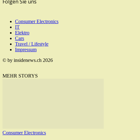
Folgen Sie uns
Consumer Electronics
IT
Elektro
Cars
Travel / Lifestyle
Impressum
© by insidenews.ch 2026
MEHR STORYS
Consumer Electronics