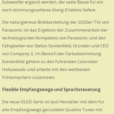
Subwoofer ergänzt werden, der satte Bässe für ein
noch stimmungsvolleres Klang-Erlebnis liefere.
Die naturgetreue Bilddarstellung der 2020er-TVs von
Panasonic ist das Ergebnis der Zusammenarbeit der
technologischen Kompetenz von Panasonic und den
Fähigkeiten von Stefan Sonnenfeld, Gründer und CEO
von Company 3, im Bereich der Farbabstimmung.
Sonnenfeld gehöre zu den führenden Coloristen
Hollywoods und arbeite mit den weltbesten
Filmemachern zusammen.
Flexible Empfangswege und Sprachsteuerung
Die neue OLED-Serie ist laut Hersteller mit dem für
alle Empfangswege gerüsteten Quattro Tuner mit