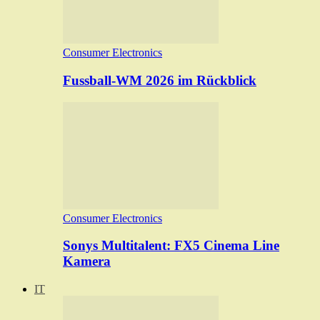
Consumer Electronics
Fussball-WM 2026 im Rückblick
Consumer Electronics
Sonys Multitalent: FX5 Cinema Line
Kamera
IT