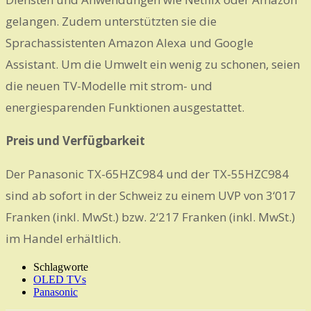
gelangen. Zudem unterstützten sie die
Sprachassistenten Amazon Alexa und Google
Assistant. Um die Umwelt ein wenig zu schonen, seien
die neuen TV-Modelle mit strom- und
energiesparenden Funktionen ausgestattet.
Preis und Verfügbarkeit
Der Panasonic TX-65HZC984 und der TX-55HZC984
sind ab sofort in der Schweiz zu einem UVP von 3‘017
Franken (inkl. MwSt.) bzw. 2‘217 Franken (inkl. MwSt.)
im Handel erhältlich.
Schlagworte
OLED TVs
Panasonic