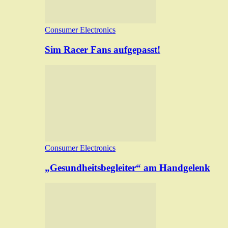
Consumer Electronics
Sim Racer Fans aufgepasst!
Consumer Electronics
„Gesundheitsbegleiter“ am Handgelenk