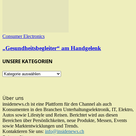
Consumer Electronics
„Gesundheitsbegleiter“ am Handgelenk
UNSERE KATEGORIEN
UNSERE
KATEGORIEN
Über uns
insidenews.ch ist eine Plattform für den Channel als auch
Konsumenten in den Branchen Unterhaltungselektronik, IT, Elektro,
Autos sowie Lifestyle und Reisen. Berichtet wird aus diesen
Bereichen über Persönlichkeiten, neue Produkte, Messen, Events
sowie Marktentwicklungen und Trends.
Kontaktieren Sie uns:
info@insidenews.ch