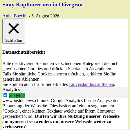
Sony Kopfhörer neu in Olivegrau
Anita Baechli
-
5. August 2026
Schließen
Datenschutzübersicht
Bitte deaktivieren Sie in den verschiedenen Kategorien die nicht
gewünschten Cookies und drücken Sie danach
Akzeptieren
.
Falls Sie sämtliche Cookies sperren möchten, erklären Sie Ihr
generelles
Ablehnen
.
Sie können auch Ihr früher erklärtes
Einverständnis aufheben
.
Analytics
analytics
www.insidenews.ch nutzt Google Analytics für die Analyse der
Benutzung der Webseite. Dies basiert auf einem sogenannten
"Cookie", einer kleinen Texdatei welche auf Ihrem Computer
gespeichert wird.
Dürfen wir Ihre Nutzung unserer Webseite
anonymisiert verwenden, um unsere Webseite weiter zu
verbessern?