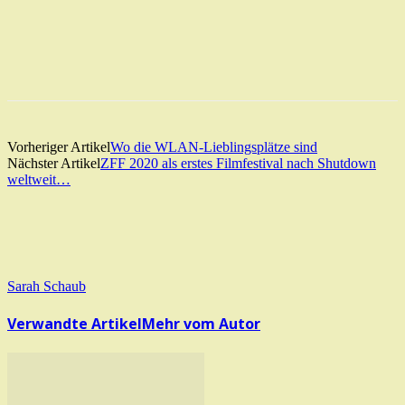
Vorheriger Artikel
Wo die WLAN-Lieblingsplätze sind
Nächster Artikel
ZFF 2020 als erstes Filmfestival nach Shutdown
weltweit…
Sarah Schaub
Verwandte Artikel
Mehr vom Autor