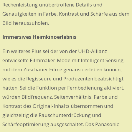
Rechenleistung unübertroffene Details und
Genauigkeiten in Farbe, Kontrast und Schärfe aus dem
Bild herauszuholen.
Immersives Heimkinoerlebnis
Ein weiteres Plus sei der von der UHD-Allianz
entwickelte Filmmaker-Mode mit Intelligent Sensing,
mit dem Zuschauer Filme genauso erleben können,
wie es die Regisseure und Produzenten beabsichtigt
hätten. Sei die Funktion per Fernbedienung aktiviert,
würden Bildfrequenz, Seitenverhältnis, Farbe und
Kontrast des Original-Inhalts übernommen und
gleichzeitig die Rauschunterdrückung und
Schärfeoptimierung ausgeschaltet. Das Panasonic