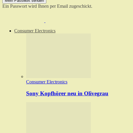
Ein Passwort wird Ihnen per Email zugeschickt.
Consumer Electronics
Consumer Electronics
Sony Kopfhörer neu in Olivegrau