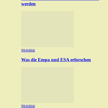
werden
Mobilität
Was die Empa und ESA erforschen
Mobilität