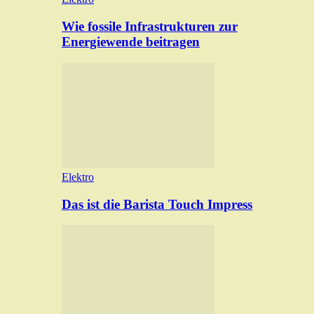
Wie fossile Infrastrukturen zur
Energiewende beitragen
Elektro
Das ist die Barista Touch Impress