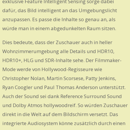
exklusive Feature Intelligent Sensing sorge dabei
dafür, das Bild intelligent an das Umgebungslicht
anzupassen. Es passe die Inhalte so genau an, als
würde man in einem abgedunkelten Raum sitzen.
Dies bedeute, dass der Zuschauer auch in heller
Wohnzimmerumgebung alle Details und HDR10,
HDR10+, HLG und SDR-Inhalte sehe. Der Filmmaker-
Mode werde von Hollywood-Regisseure wie
Christopher Nolan, Martin Scorsese, Patty Jenkins,
Ryan Coogler und Paul Thomas Anderson unterstützt.
Auch der Sound sei dank Reference Surround Sound
und Dolby Atmos hollywoodreif. So würden Zuschauer
direkt in die Welt auf dem Bildschirm versetzt. Das
integrierte Audiosystem könne zusätzlich durch einen