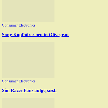
Consumer Electronics
Sony Kopfhörer neu in Olivegrau
Consumer Electronics
Sim Racer Fans aufgepasst!