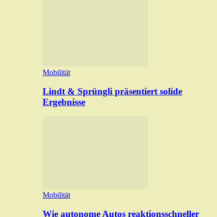
Mobilität
Lindt & Sprüngli präsentiert solide
Ergebnisse
Mobilität
Wie autonome Autos reaktionsschneller