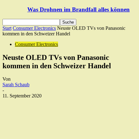
Was Drohnen im Brandfall alles können
Start
Consumer Electronics
Neuste OLED TVs von Panasonic
kommen in den Schweizer Handel
Consumer Electronics
Neuste OLED TVs von Panasonic
kommen in den Schweizer Handel
Von
Sarah Schaub
-
11. September 2020