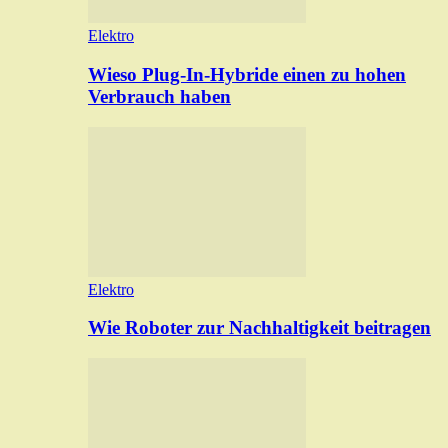
Elektro
Wieso Plug-In-Hybride einen zu hohen
Verbrauch haben
Elektro
Wie Roboter zur Nachhaltigkeit beitragen