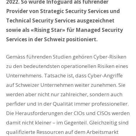
2022. So wurde Infoguard als führender
Provider von Strategic Security Services und
Technical Security Services ausgezeichnet
sowie als «Rising Star» für Managed Security
Services in der Schweiz positioniert
.
Gemäss führenden Studien gehören Cyber-Risiken
zu den bedeutendsten operationellen Risiken eines
Unternehmens. Tatsache ist, dass Cyber-Angriffe
auf Schweizer Unternehmen weiter zunehmen. Sie
werden aber nicht nur zahlreicher, sondern auch
perfider und in der Qualität immer professioneller.
Die Herausforderungen der CIOs und CISOs werden
damit nicht kleiner – im Gegenteil. Gleichzeitig sind
qualifizierte Ressourcen auf dem Arbeitsmarkt