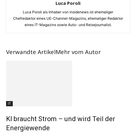
Luca Poroli
Luca Poroli als Inhaber von insidenews ist ehemaliger
Chefredaktor eines UE-Channel-Magazins, ehemaliger Redaktor
eines IT-Magazins sowie Auto- und Reisejournalist.
Verwandte Artikel
Mehr vom Autor
IT
KI braucht Strom – und wird Teil der
Energiewende