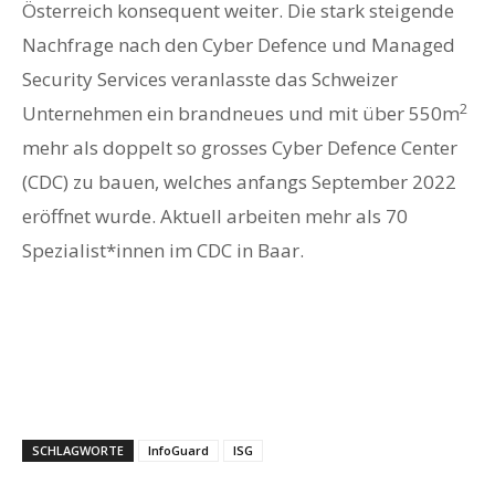
Österreich konsequent weiter. Die stark steigende
Nachfrage nach den Cyber Defence und Managed
Security Services veranlasste das Schweizer
2
Unternehmen ein brandneues und mit über 550m
mehr als doppelt so grosses Cyber Defence Center
(CDC) zu bauen, welches anfangs September 2022
eröffnet wurde. Aktuell arbeiten mehr als 70
Spezialist*innen im CDC in Baar.
SCHLAGWORTE
InfoGuard
ISG