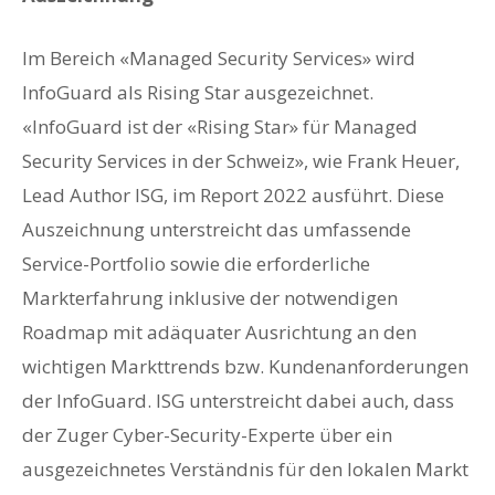
Im Bereich «Managed Security Services» wird
InfoGuard als Rising Star ausgezeichnet.
«InfoGuard ist der «Rising Star» für Managed
Security Services in der Schweiz», wie Frank Heuer,
Lead Author ISG, im Report 2022 ausführt. Diese
Auszeichnung unterstreicht das umfassende
Service-Portfolio sowie die erforderliche
Markterfahrung inklusive der notwendigen
Roadmap mit adäquater Ausrichtung an den
wichtigen Markttrends bzw. Kundenanforderungen
der InfoGuard. ISG unterstreicht dabei auch, dass
der Zuger Cyber-Security-Experte über ein
ausgezeichnetes Verständnis für den lokalen Markt