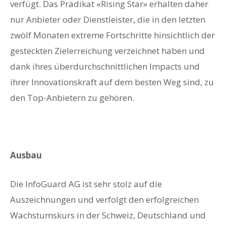
verfügt. Das Prädikat «Rising Star» erhalten daher
nur Anbieter oder Dienstleister, die in den letzten
zwölf Monaten extreme Fortschritte hinsichtlich der
gesteckten Zielerreichung verzeichnet haben und
dank ihres überdurchschnittlichen Impacts und
ihrer Innovationskraft auf dem besten Weg sind, zu
den Top-Anbietern zu gehören.
Ausbau
Die InfoGuard AG ist sehr stolz auf die
Auszeichnungen und verfolgt den erfolgreichen
Wachstumskurs in der Schweiz, Deutschland und