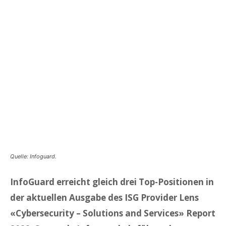
Quelle: Infoguard.
InfoGuard erreicht gleich drei Top-Positionen
in
der aktuellen Ausgabe des ISG Provider Lens
«Cybersecurity – Solutions and Services» Report