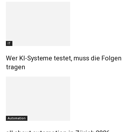
IT
Wer KI-Systeme testet, muss die Folgen
tragen
Automation