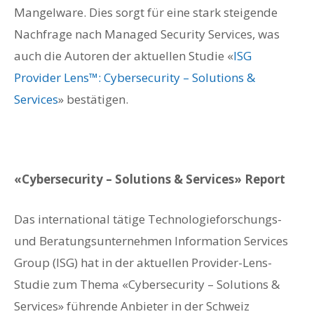
Mangelware. Dies sorgt für eine stark steigende
Nachfrage nach Managed Security Services, was
auch die Autoren der aktuellen Studie «
ISG
Provider Lens™: Cybersecurity – Solutions &
Services
» bestätigen.
«Cybersecurity – Solutions & Services» Report
Das international tätige Technologieforschungs-
und Beratungsunternehmen Information Services
Group (ISG) hat in der aktuellen Provider-Lens-
Studie zum Thema «Cybersecurity – Solutions &
Services» führende Anbieter in der Schweiz