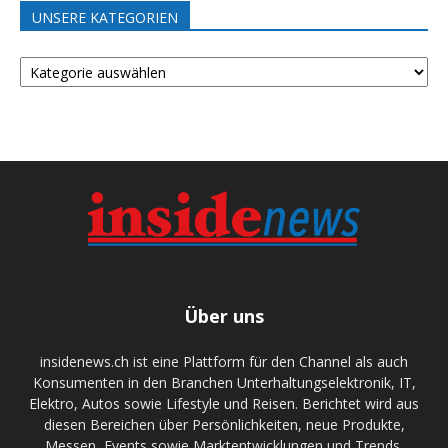
UNSERE KATEGORIEN
UNSERE
KATEGORIEN
Über uns
insidenews.ch ist eine Plattform für den Channel als auch
Konsumenten in den Branchen Unterhaltungselektronik, IT,
Elektro, Autos sowie Lifestyle und Reisen. Berichtet wird aus
diesen Bereichen über Persönlichkeiten, neue Produkte,
Messen, Events sowie Marktentwicklungen und Trends.