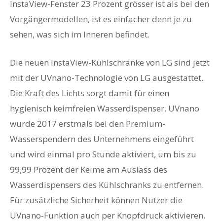
InstaView-Fenster 23 Prozent grösser ist als bei den
Vorgängermodellen, ist es einfacher denn je zu
sehen, was sich im Inneren befindet.
Die neuen InstaView-Kühlschränke von LG sind jetzt
mit der UVnano-Technologie von LG ausgestattet.
Die Kraft des Lichts sorgt damit für einen
hygienisch keimfreien Wasserdispenser. UVnano
wurde 2017 erstmals bei den Premium-
Wasserspendern des Unternehmens eingeführt
und wird einmal pro Stunde aktiviert, um bis zu
99,99 Prozent der Keime am Auslass des
Wasserdispensers des Kühlschranks zu entfernen.
Für zusätzliche Sicherheit können Nutzer die
UVnano-Funktion auch per Knopfdruck aktivieren.