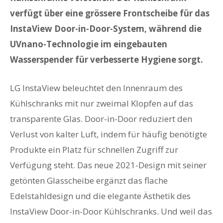
verfügt über eine grössere Frontscheibe für das
InstaView Door-in-Door-System, während die
UVnano-Technologie im eingebauten
Wasserspender für verbesserte Hygiene sorgt.
LG InstaView beleuchtet den Innenraum des
Kühlschranks mit nur zweimal Klopfen auf das
transparente Glas. Door-in-Door reduziert den
Verlust von kalter Luft, indem für häufig benötigte
Produkte ein Platz für schnellen Zugriff zur
Verfügung steht. Das neue 2021-Design mit seiner
getönten Glasscheibe ergänzt das flache
Edelstahldesign und die elegante Ästhetik des
InstaView Door-in-Door Kühlschranks. Und weil das