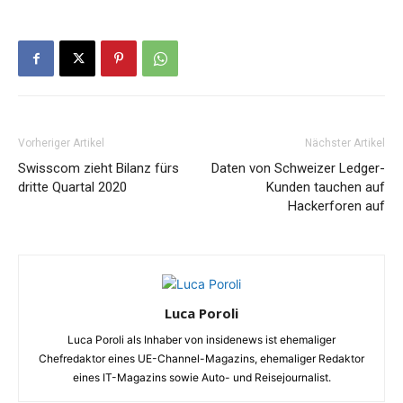
Vorheriger Artikel
Nächster Artikel
Swisscom zieht Bilanz fürs
Daten von Schweizer Ledger-
dritte Quartal 2020
Kunden tauchen auf
Hackerforen auf
Luca Poroli
Luca Poroli als Inhaber von insidenews ist ehemaliger
Chefredaktor eines UE-Channel-Magazins, ehemaliger Redaktor
eines IT-Magazins sowie Auto- und Reisejournalist.