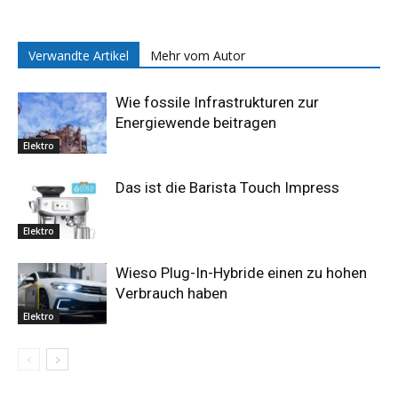
Verwandte Artikel
Mehr vom Autor
Wie fossile Infrastrukturen zur
Energiewende beitragen
Elektro
Das ist die Barista Touch Impress
Elektro
Wieso Plug-In-Hybride einen zu hohen
Verbrauch haben
Elektro