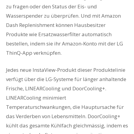
zu fragen oder den Status der Eis- und
Wasserspender zu überprüfen. Und mit Amazon
Dash Replenishment können Hausbesitzer
Produkte wie Ersatzwasserfilter automatisch
bestellen, indem sie ihr Amazon-Konto mit der LG
ThinQ-App verknüpfen.
Jedes neue InstaView-Produkt dieser Produktelinie
verfügt über die LG-Systeme für länger anhaltende
Frische, LINEARCooling und DoorCooling+.
LINEARCooling minimiert
Temperaturschwankungen, die Hauptursache für
das Verderben von Lebensmitteln. DoorCooling+
kühlt das gesamte Kühlfach gleichmässig, indem es