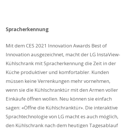
Spracherkennung
Mit dem CES 2021 Innovation Awards Best of
Innovation ausgezeichnet, macht der LG InstaView-
Kühlschrank mit Spracherkennung die Zeit in der
Küche produktiver und komfortabler. Kunden
müssen keine Verrenkungen mehr vornehmen,
wenn sie die Kühlschranktür mit den Armen voller
Einkäufe öffnen wollen. Neu können sie einfach
sagen: «Öffne die Kühlschranktür». Die interaktive
Sprachtechnologie von LG macht es auch möglich,
den Kühlschrank nach dem heutigen Tagesablauf