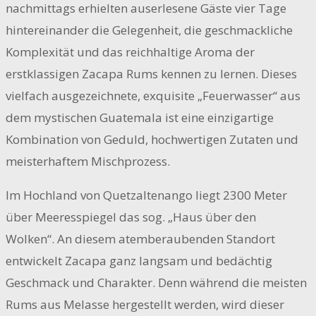
nachmittags erhielten auserlesene Gäste vier Tage
hintereinander die Gelegenheit, die geschmackliche
Komplexität und das reichhaltige Aroma der
erstklassigen Zacapa Rums kennen zu lernen. Dieses
vielfach ausgezeichnete, exquisite „Feuerwasser“ aus
dem mystischen Guatemala ist eine einzigartige
Kombination von Geduld, hochwertigen Zutaten und
meisterhaftem Mischprozess.
Im Hochland von Quetzaltenango liegt 2300 Meter
über Meeresspiegel das sog. „Haus über den
Wolken“. An diesem atemberaubenden Standort
entwickelt Zacapa ganz langsam und bedächtig
Geschmack und Charakter. Denn während die meisten
Rums aus Melasse hergestellt werden, wird dieser