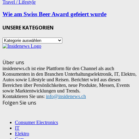
Travel / Lifestyle
Wie am Swiss Beer Award gefeiert wurde
UNSERE KATEGORIEN
UNSERE
KATEGORIEN
Über uns
insidenews.ch ist eine Plattform für den Channel als auch
Konsumenten in den Branchen Unterhaltungselektronik, IT, Elektro,
Autos sowie Lifestyle und Reisen. Berichtet wird aus diesen
Bereichen über Persönlichkeiten, neue Produkte, Messen, Events
sowie Marktentwicklungen und Trends.
Kontaktieren Sie uns:
info@insidenews.ch
Folgen Sie uns
Consumer Electronics
IT
Elektro