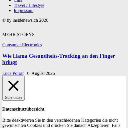
Cars
Travel / Lifestyle
Impressum
© by insidenews.ch 2026
MEHR STORYS
Consumer Electronics
Wie Hama Gesundheits-Tracking an den Finger
bringt
Luca Poroli
-
6. August 2026
Schließen
Datenschutzübersicht
Bitte deaktivieren Sie in den verschiedenen Kategorien die nicht
gewünschten Cookies und drücken Sie danach Akzeptieren. Falls