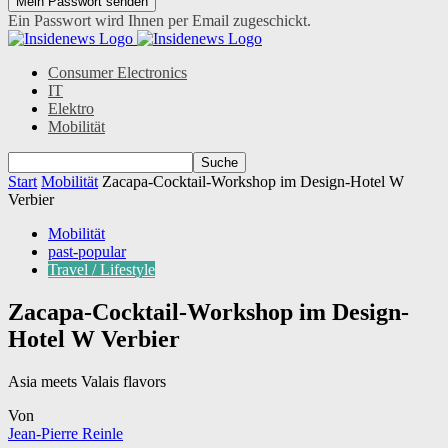
Ein Passwort wird Ihnen per Email zugeschickt.
Consumer Electronics
IT
Elektro
Mobilität
Start
Mobilität
Zacapa-Cocktail-Workshop im Design-Hotel W
Verbier
Mobilität
past-popular
Travel / Lifestyle
Zacapa-Cocktail-Workshop im Design-
Hotel W Verbier
Asia meets Valais flavors
Von
Jean-Pierre Reinle