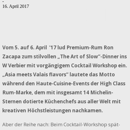
-
16. April 2017
Vom 5. auf 6. April ’17 lud Premium-Rum Ron
Zacapa zum stilvollen „The Art of Slow“-Dinner ins
W Verbier mit vorgängigem Cocktail Workshop ein.
„Asia meets Valais flavors“ lautete das Motto
während den Haute-Cuisine-Events der High Class
Rum-Marke, dem mit insgesamt 14 Michelin-
Sternen dotierte Küchenchefs aus aller Welt mit
kreativen Höchstleistungen nachkamen.
Aber der Reihe nach: Beim Cocktail-Workshop spät-